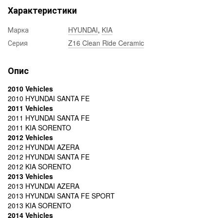
Характеристики
Марка
HYUNDAI
,
KIA
Серия
Z16 Clean Ride Ceramic
Опис
2010 Vehicles
2010 HYUNDAI SANTA FE
2011 Vehicles
2011 HYUNDAI SANTA FE
2011 KIA SORENTO
2012 Vehicles
2012 HYUNDAI AZERA
2012 HYUNDAI SANTA FE
2012 KIA SORENTO
2013 Vehicles
2013 HYUNDAI AZERA
2013 HYUNDAI SANTA FE SPORT
2013 KIA SORENTO
2014 Vehicles