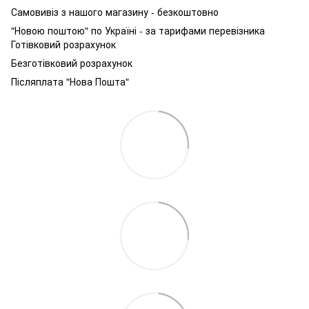
Самовивіз з нашого магазину - безкоштовно
"Новою поштою" по Україні - за тарифами перевізника
Готівковий розрахунок
Безготівковий розрахунок
Післяплата "Нова Пошта"