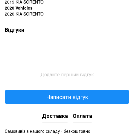
2019 KIA SORENTO
2020 Vehicles
2020 KIA SORENTO
Відгуки
Додайте перший відгук
Написати відгук
Доставка
Оплата
Самовивіз з нашого складу - безкоштовно