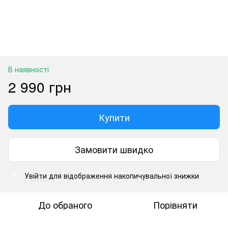
В наявності
2 990 грн
Купити
Замовити швидко
Увійти
для відображення накопичувальної знижки
%
До обраного
Порівняти