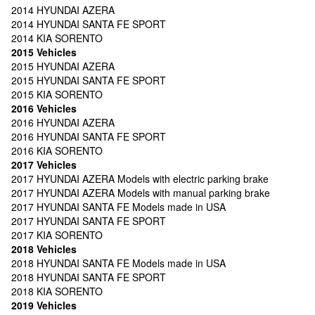
2014 HYUNDAI AZERA
2014 HYUNDAI SANTA FE SPORT
2014 KIA SORENTO
2015 Vehicles
2015 HYUNDAI AZERA
2015 HYUNDAI SANTA FE SPORT
2015 KIA SORENTO
2016 Vehicles
2016 HYUNDAI AZERA
2016 HYUNDAI SANTA FE SPORT
2016 KIA SORENTO
2017 Vehicles
2017 HYUNDAI AZERA Models with electric parking brake
2017 HYUNDAI AZERA Models with manual parking brake
2017 HYUNDAI SANTA FE Models made in USA
2017 HYUNDAI SANTA FE SPORT
2017 KIA SORENTO
2018 Vehicles
2018 HYUNDAI SANTA FE Models made in USA
2018 HYUNDAI SANTA FE SPORT
2018 KIA SORENTO
2019 Vehicles