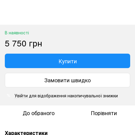
В наявності
5 750 грн
Купити
Замовити швидко
Увійти
для відображення накопичувальної знижки
%
До обраного
Порівняти
Характеристики