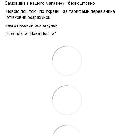
Самовивіз з нашого магазину - безкоштовно
"Новою поштою" по Україні - за тарифами перевізника
Готівковий розрахунок
Безготівковий розрахунок
Післяплата "Нова Пошта"