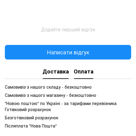
Додайте перший відгук
Написати відгук
Доставка
Оплата
Самовивіз з нашого складу - безкоштовно
Самовивіз з нашого магазину - безкоштовно
"Новою поштою" по Україні - за тарифами перевізника
Готівковий розрахунок
Безготівковий розрахунок
Післяплата "Нова Пошта"