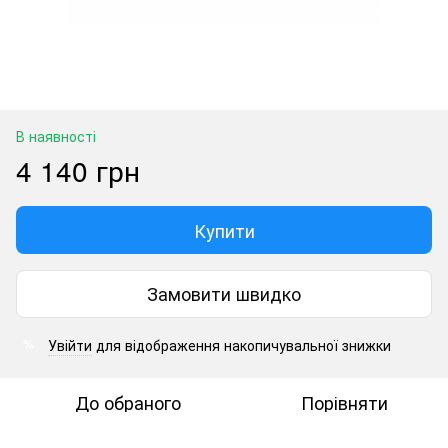
В наявності
4 140 грн
Купити
Замовити швидко
Увійти
для відображення накопичувальної знижки
%
До обраного
Порівняти