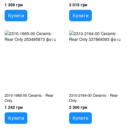
1 309 грн
2 015 грн
Купити
Купити
2310-1665-00 Ceramic - Rear
2310-2164-00 Ceramic - Rear
Only
Only
1 242 грн
2 300 грн
Купити
Купити