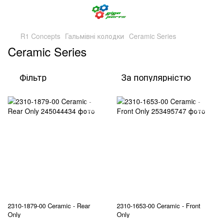
R1 Concepts
Гальмівні колодки
Ceramic Series
Ceramic Series
Фільтр
За популярністю
2310-1879-00 Ceramic - Rear
2310-1653-00 Ceramic - Front
Only
Only