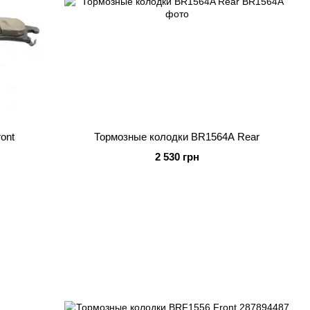
ont
Тормозные колодки BR1564A Rear
2 530 грн