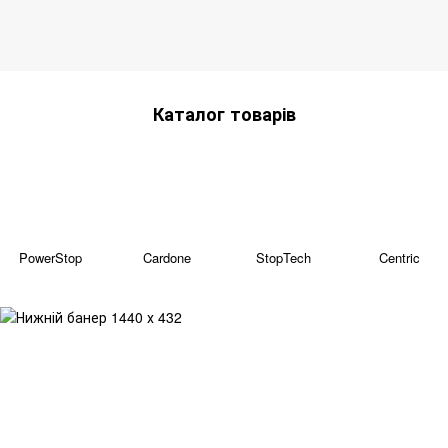
Каталог товарів
PowerStop
Cardone
StopTech
Centric