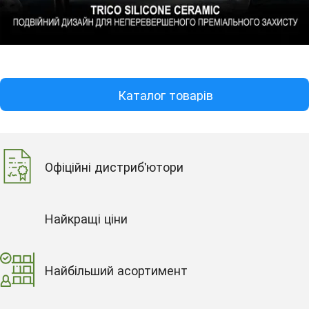
Каталог товарів
Офіційні дистриб'ютори
Найкращі ціни
Найбільший асортимент