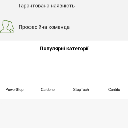
Гарантована наявність
Професійна команда
Популярні категорії
PowerStop
Cardone
StopTech
Centric