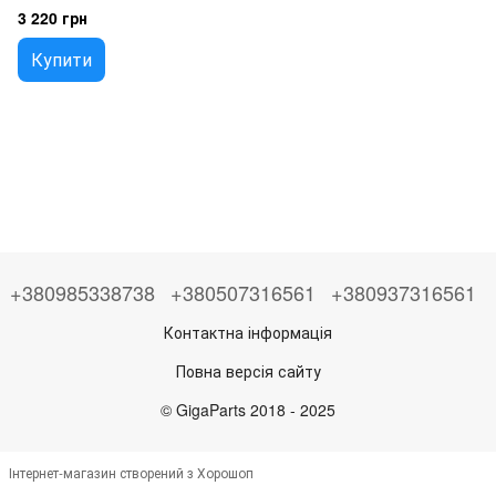
3 220 грн
Купити
+380985338738
+380507316561
+380937316561
Контактна інформація
Повна версія сайту
© GigaParts 2018 - 2025
Інтернет-магазин створений з Хорошоп