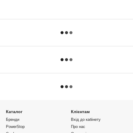
Каталог
Клієнтам
Бренди
Вхід до кабінету
PowerStop
Про нас