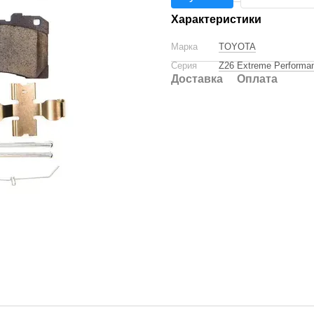
Характеристики
Марка
TOYOTA
Серия
Z26 Extreme Performa
Доставка
Оплата