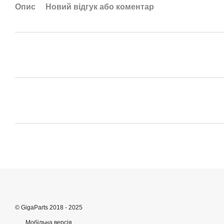
Опис
Новий відгук або коментар
© GigaParts 2018 - 2025
Мобільна версія