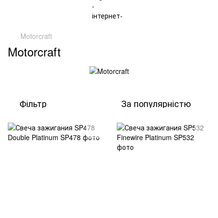
Motorcraft
Motorcraft
Фільтр
За популярністю