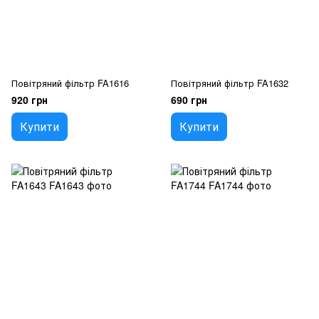
Повітряний фільтр FA1616
Повітряний фільтр FA1632
920 грн
690 грн
Купити
Купити