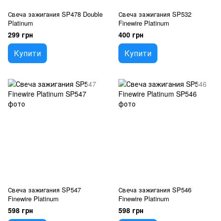
Свеча зажигания SP478 Double
Свеча зажигания SP532
Platinum
Finewire Platinum
299 грн
400 грн
Купити
Купити
Свеча зажигания SP547
Свеча зажигания SP546
Finewire Platinum
Finewire Platinum
598 грн
598 грн