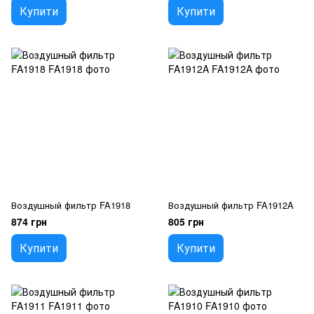
Купити
Купити
Воздушный фильтр FA1918
Воздушный фильтр FA1912A
874 грн
805 грн
Купити
Купити