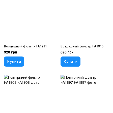
Воздушный фильтр FA1911
Воздушный фильтр FA1910
920 грн
690 грн
Купити
Купити