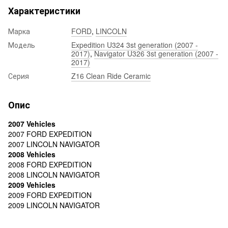
Характеристики
Марка
FORD
,
LINCOLN
Модель
Expedition U324 3st generation (2007 -
2017)
,
Navigator U326 3st generation (2007 -
2017)
Серия
Z16 Clean Ride Ceramic
Опис
2007 Vehicles
2007 FORD EXPEDITION
2007 LINCOLN NAVIGATOR
2008 Vehicles
2008 FORD EXPEDITION
2008 LINCOLN NAVIGATOR
2009 Vehicles
2009 FORD EXPEDITION
2009 LINCOLN NAVIGATOR