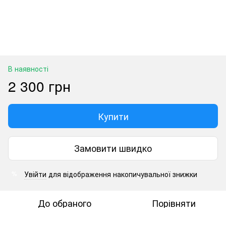
В наявності
2 300 грн
Купити
Замовити швидко
Увійти
для відображення накопичувальної знижки
%
До обраного
Порівняти