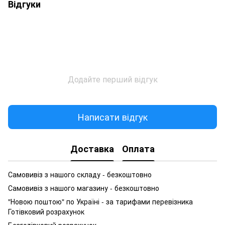
Відгуки
Додайте перший відгук
Написати відгук
Доставка
Оплата
Самовивіз з нашого складу - безкоштовно
Самовивіз з нашого магазину - безкоштовно
"Новою поштою" по Україні - за тарифами перевізника
Готівковий розрахунок
Безготівковий розрахунок