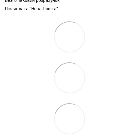
Післяплата "Нова Пошта"