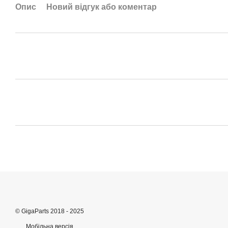
Опис
Новий відгук або коментар
© GigaParts 2018 - 2025
Мобільна версія