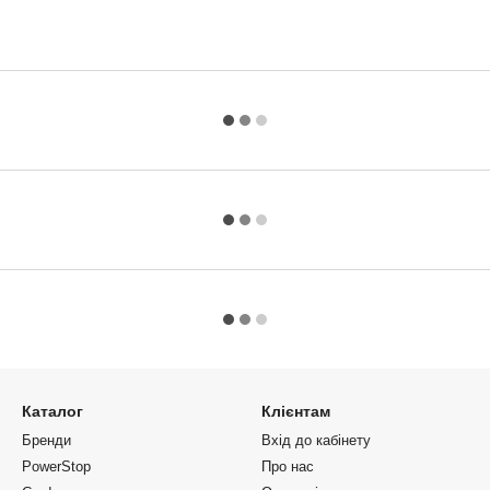
Каталог
Клієнтам
Бренди
Вхід до кабінету
PowerStop
Про нас