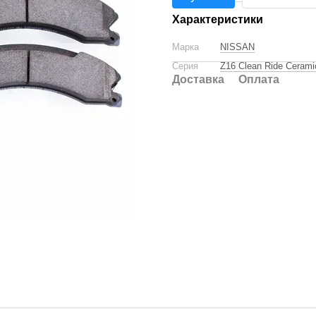
Характеристики
Марка
NISSAN
Серия
Z16 Clean Ride Cerami
Доставка
Оплата