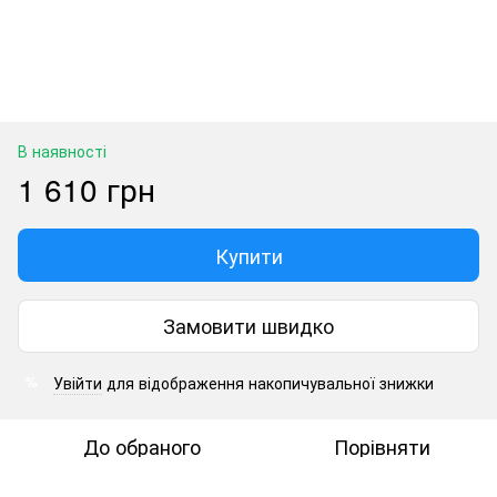
В наявності
1 610 грн
Купити
Замовити швидко
Увійти
для відображення накопичувальної знижки
%
До обраного
Порівняти