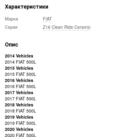
Характеристики
Марка
FIAT
Серия
Z16 Clean Ride Ceramic
Опис
2014 Vehicles
2014 FIAT 500L
2015 Vehicles
2015 FIAT 500L
2016 Vehicles
2016 FIAT 500L
2017 Vehicles
2017 FIAT 500L
2018 Vehicles
2018 FIAT 500L
2019 Vehicles
2019 FIAT 500L
2020 Vehicles
2020 FIAT 500L