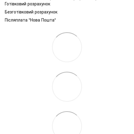
Готівковий розрахунок
Безготівковий розрахунок
Післяплата "Нова Пошта"