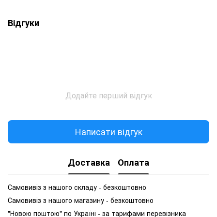
Відгуки
Додайте перший відгук
Написати відгук
Доставка
Оплата
Самовивіз з нашого складу - безкоштовно
Самовивіз з нашого магазину - безкоштовно
"Новою поштою" по Україні - за тарифами перевізника