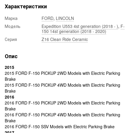
Характеристики
Марка
FORD
,
LINCOLN
Модель
Expedition U553 4st generation (2018 - )
,
F-
150 14st generation (2018 - 2020)
Серия
Z16 Clean Ride Ceramic
Опис
2015
2015 FORD F-150 PICKUP 2WD Models with Electric Parking
Brake
2015 FORD F-150 PICKUP 4WD Models with Electric Parking
Brake
2016
2016 FORD F-150 PICKUP 2WD Models with Electric Parking
Brake
2016 FORD F-150 PICKUP 4WD Models with Electric Parking
Brake
2016 FORD F-150 SSV Models with Electric Parking Brake
2017