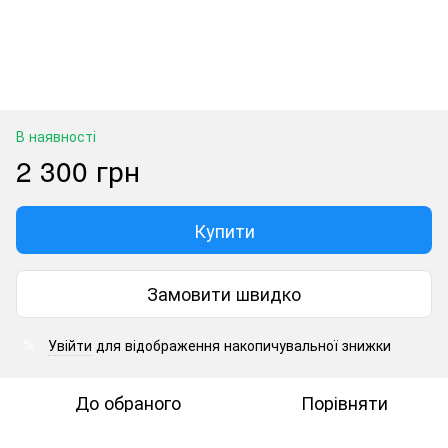
В наявності
2 300 грн
Купити
Замовити швидко
Увійти
для відображення накопичувальної знижки
%
До обраного
Порівняти