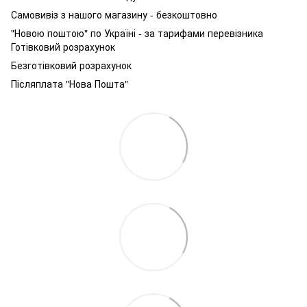
Самовивіз з нашого магазину - безкоштовно
"Новою поштою" по Україні - за тарифами перевізника
Готівковий розрахунок
Безготівковий розрахунок
Післяплата "Нова Пошта"