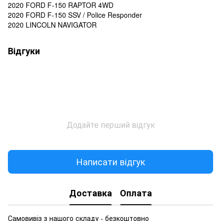
2020 FORD F-150 RAPTOR 4WD
2020 FORD F-150 SSV / Police Responder
2020 LINCOLN NAVIGATOR
Відгуки
Додайте перший відгук
Написати відгук
Доставка
Оплата
Самовивіз з нашого складу - безкоштовно