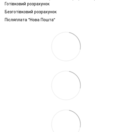
Готівковий розрахунок
Безготівковий розрахунок
Післяплата "Нова Пошта"