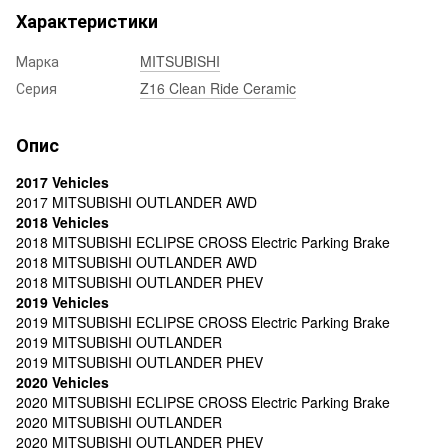
Характеристики
Марка
MITSUBISHI
Серия
Z16 Clean Ride Ceramic
Опис
2017 Vehicles
2017 MITSUBISHI OUTLANDER AWD
2018 Vehicles
2018 MITSUBISHI ECLIPSE CROSS Electric Parking Brake
2018 MITSUBISHI OUTLANDER AWD
2018 MITSUBISHI OUTLANDER PHEV
2019 Vehicles
2019 MITSUBISHI ECLIPSE CROSS Electric Parking Brake
2019 MITSUBISHI OUTLANDER
2019 MITSUBISHI OUTLANDER PHEV
2020 Vehicles
2020 MITSUBISHI ECLIPSE CROSS Electric Parking Brake
2020 MITSUBISHI OUTLANDER
2020 MITSUBISHI OUTLANDER PHEV