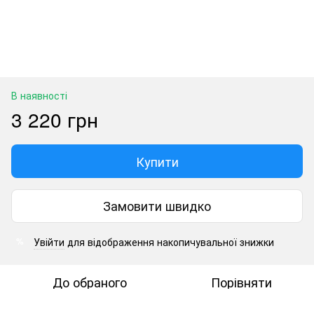
В наявності
3 220 грн
Купити
Замовити швидко
Увійти
для відображення накопичувальної знижки
%
До обраного
Порівняти