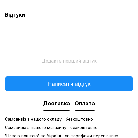
Відгуки
Додайте перший відгук
Написати відгук
Доставка
Оплата
Самовивіз з нашого складу - безкоштовно
Самовивіз з нашого магазину - безкоштовно
"Новою поштою" по Україні - за тарифами перевізника