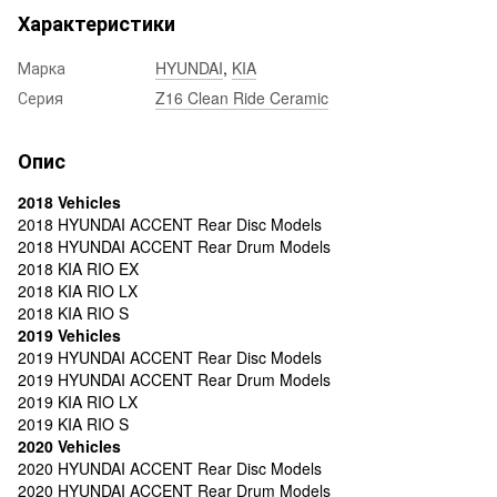
Характеристики
Марка
HYUNDAI
,
KIA
Серия
Z16 Clean Ride Ceramic
Опис
2018 Vehicles
2018 HYUNDAI ACCENT Rear Disc Models
2018 HYUNDAI ACCENT Rear Drum Models
2018 KIA RIO EX
2018 KIA RIO LX
2018 KIA RIO S
2019 Vehicles
2019 HYUNDAI ACCENT Rear Disc Models
2019 HYUNDAI ACCENT Rear Drum Models
2019 KIA RIO LX
2019 KIA RIO S
2020 Vehicles
2020 HYUNDAI ACCENT Rear Disc Models
2020 HYUNDAI ACCENT Rear Drum Models