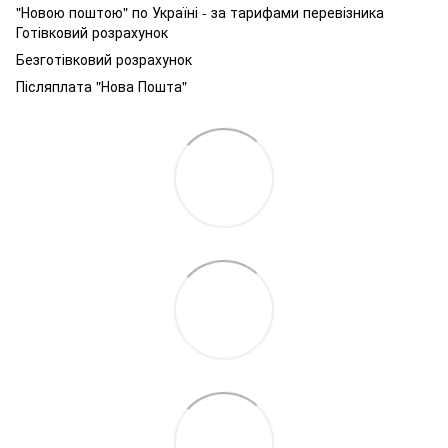
"Новою поштою" по Україні - за тарифами перевізника
Готівковий розрахунок
Безготівковий розрахунок
Післяплата "Нова Пошта"