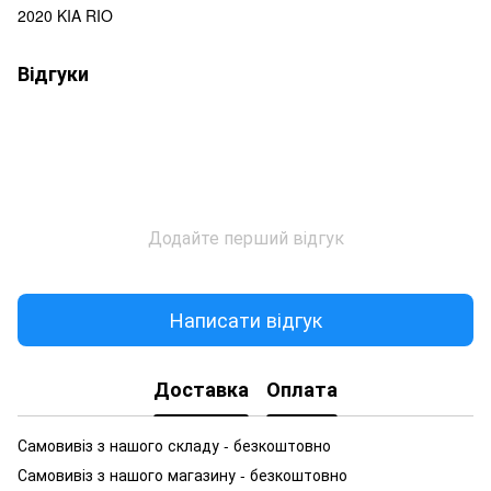
2020 KIA RIO
Відгуки
Додайте перший відгук
Написати відгук
Доставка
Оплата
Самовивіз з нашого складу - безкоштовно
Самовивіз з нашого магазину - безкоштовно