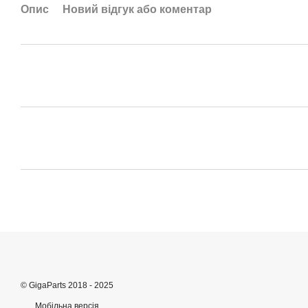
Опис
Новий відгук або коментар
© GigaParts 2018 - 2025
Мобільна версія