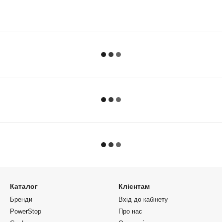
Каталог
Клієнтам
Бренди
Вхід до кабінету
PowerStop
Про нас