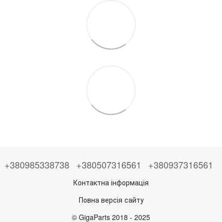
+380985338738
+380507316561
+380937316561
Контактна інформація
Повна версія сайту
© GigaParts 2018 - 2025