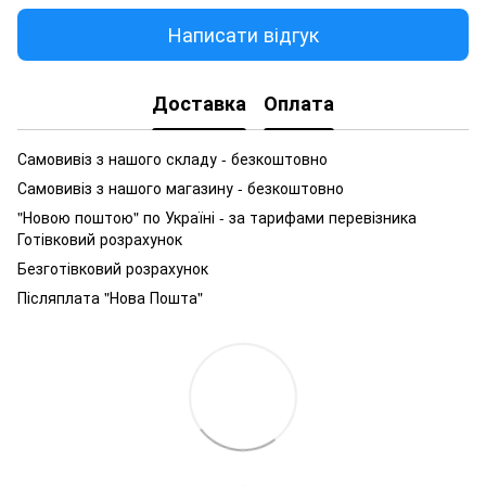
Написати відгук
Доставка
Оплата
Самовивіз з нашого складу - безкоштовно
Самовивіз з нашого магазину - безкоштовно
"Новою поштою" по Україні - за тарифами перевізника
Готівковий розрахунок
Безготівковий розрахунок
Післяплата "Нова Пошта"