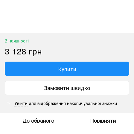
В наявності
3 128 грн
Купити
Замовити швидко
Увійти
для відображення накопичувальної знижки
%
До обраного
Порівняти