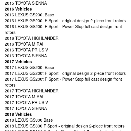
2015 TOYOTA SIENNA
2016 Vehicles
2016 LEXUS GS200t Base
2016 LEXUS GS200t F Sport - original design 2-piece front rotors
2016 LEXUS GS200t F Sport - Power Stop full cast design front
rotors
2016 TOYOTA HIGHLANDER
2016 TOYOTA MIRAI
2016 TOYOTA PRIUS V
2016 TOYOTA SIENNA
2017 Vehicles
2017 LEXUS GS200t Base
2017 LEXUS GS200t F Sport - original design 2-piece front rotors
2017 LEXUS GS200t F Sport - Power Stop full cast design front
rotors
2017 TOYOTA HIGHLANDER
2017 TOYOTA MIRAI
2017 TOYOTA PRIUS V
2017 TOYOTA SIENNA
2018 Vehicles
2018 LEXUS GS300 Base
2018 LEXUS GS300 F Sport - original design 2-piece front rotors