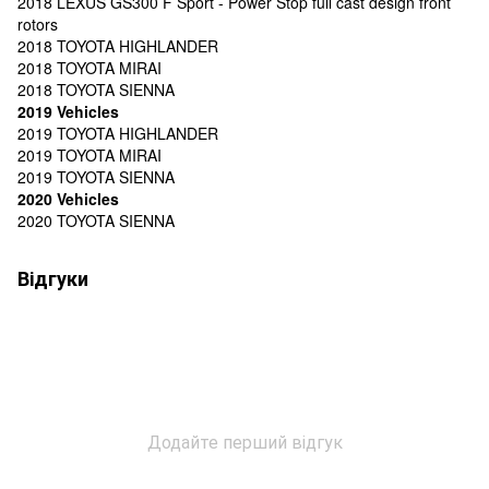
2018 LEXUS GS300 F Sport - Power Stop full cast design front
rotors
2018 TOYOTA HIGHLANDER
2018 TOYOTA MIRAI
2018 TOYOTA SIENNA
2019 Vehicles
2019 TOYOTA HIGHLANDER
2019 TOYOTA MIRAI
2019 TOYOTA SIENNA
2020 Vehicles
2020 TOYOTA SIENNA
Відгуки
Додайте перший відгук