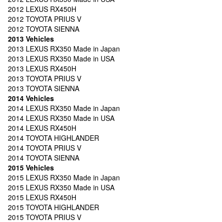
2012 LEXUS RX450H
2012 TOYOTA PRIUS V
2012 TOYOTA SIENNA
2013 Vehicles
2013 LEXUS RX350 Made in Japan
2013 LEXUS RX350 Made in USA
2013 LEXUS RX450H
2013 TOYOTA PRIUS V
2013 TOYOTA SIENNA
2014 Vehicles
2014 LEXUS RX350 Made in Japan
2014 LEXUS RX350 Made in USA
2014 LEXUS RX450H
2014 TOYOTA HIGHLANDER
2014 TOYOTA PRIUS V
2014 TOYOTA SIENNA
2015 Vehicles
2015 LEXUS RX350 Made in Japan
2015 LEXUS RX350 Made in USA
2015 LEXUS RX450H
2015 TOYOTA HIGHLANDER
2015 TOYOTA PRIUS V