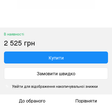
В наявності
2 525 грн
Купити
Замовити швидко
Увійти
для відображення накопичувальної знижки
%
До обраного
Порівняти