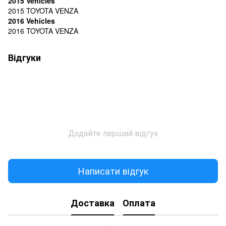
2015 Vehicles
2015 TOYOTA VENZA
2016 Vehicles
2016 TOYOTA VENZA
Відгуки
Додайте перший відгук
Написати відгук
Доставка
Оплата