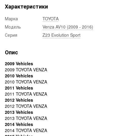
Характеристики
Марка
TOYOTA
Модель
Venza AV10 (2009 - 2016)
Серия
Z23 Evolution Sport
Опис
2009 Vehicles
2009 TOYOTA VENZA
2010 Vehicles
2010 TOYOTA VENZA
2011 Vehicles
2011 TOYOTA VENZA
2012 Vehicles
2012 TOYOTA VENZA
2013 Vehicles
2013 TOYOTA VENZA
2014 Vehicles
2014 TOYOTA VENZA