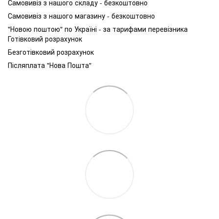
Самовивіз з нашого складу - безкоштовно
Самовивіз з нашого магазину - безкоштовно
"Новою поштою" по Україні - за тарифами перевізника
Готівковий розрахунок
Безготівковий розрахунок
Післяплата "Нова Пошта"