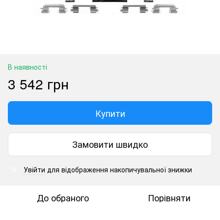
В наявності
3 542 грн
Купити
Замовити швидко
Увійти
для відображення накопичувальної знижки
%
До обраного
Порівняти