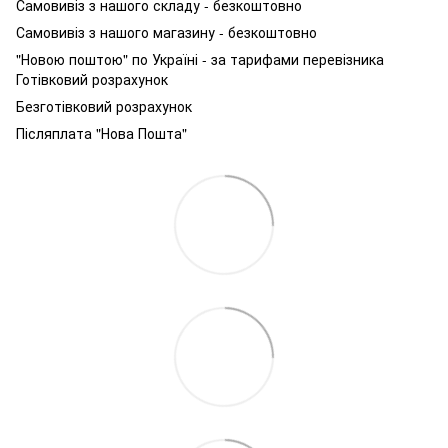
Самовивіз з нашого складу - безкоштовно
Самовивіз з нашого магазину - безкоштовно
"Новою поштою" по Україні - за тарифами перевізника
Готівковий розрахунок
Безготівковий розрахунок
Післяплата "Нова Пошта"