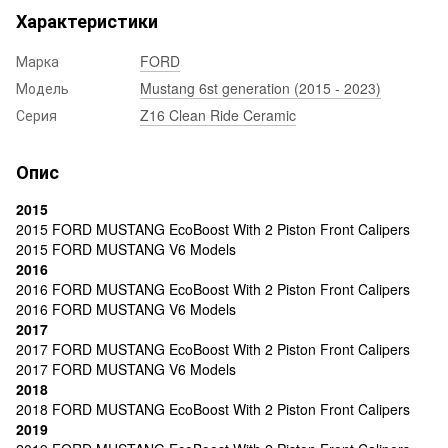
Характеристики
Марка
FORD
Модель
Mustang 6st generation (2015 - 2023)
Серия
Z16 Clean Ride Ceramic
Опис
2015
2015 FORD MUSTANG EcoBoost With 2 Piston Front Calipers
2015 FORD MUSTANG V6 Models
2016
2016 FORD MUSTANG EcoBoost With 2 Piston Front Calipers
2016 FORD MUSTANG V6 Models
2017
2017 FORD MUSTANG EcoBoost With 2 Piston Front Calipers
2017 FORD MUSTANG V6 Models
2018
2018 FORD MUSTANG EcoBoost With 2 Piston Front Calipers
2019