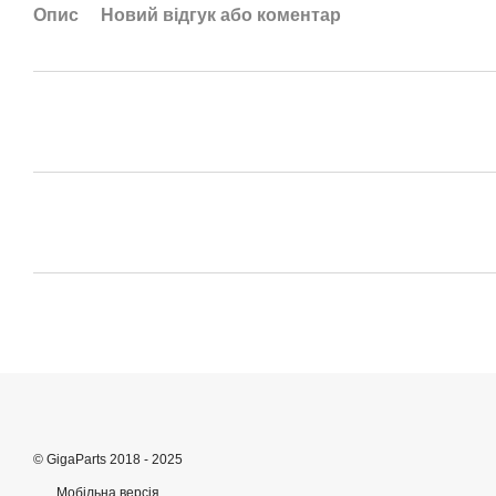
Опис
Новий відгук або коментар
© GigaParts 2018 - 2025
Мобільна версія