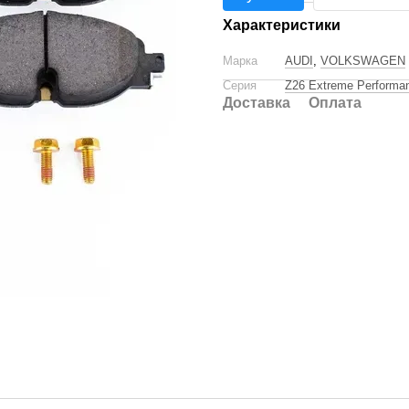
Характеристики
Марка
AUDI
,
VOLKSWAGEN
Серия
Z26 Extreme Performa
Доставка
Оплата