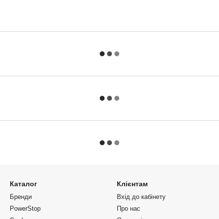
Каталог
Клієнтам
Бренди
Вхід до кабінету
PowerStop
Про нас