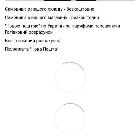
Самовивіз з нашого складу - безкоштовно
Самовивіз з нашого магазину - безкоштовно
"Новою поштою" по Україні - за тарифами перевізника
Готівковий розрахунок
Безготівковий розрахунок
Післяплата "Нова Пошта"