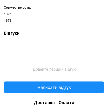
Совместимость:
1325
1679
Відгуки
Додайте перший відгук
Написати відгук
Доставка
Оплата