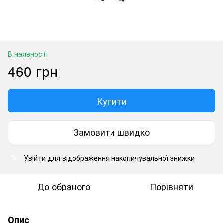
В наявності
460 грн
Купити
Замовити швидко
Увійти
для відображення накопичувальної знижки
%
До обраного
Порівняти
Опис