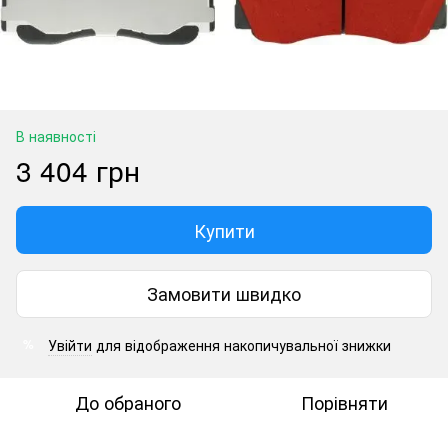
В наявності
3 404 грн
Купити
Замовити швидко
Увійти
для відображення накопичувальної знижки
%
До обраного
Порівняти