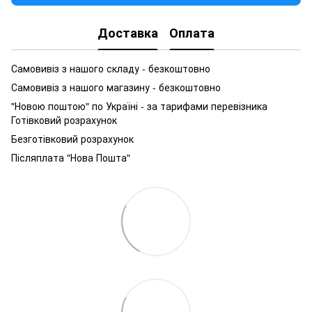
Доставка
Оплата
Самовивіз з нашого складу - безкоштовно
Самовивіз з нашого магазину - безкоштовно
"Новою поштою" по Україні - за тарифами перевізника
Готівковий розрахунок
Безготівковий розрахунок
Післяплата "Нова Пошта"