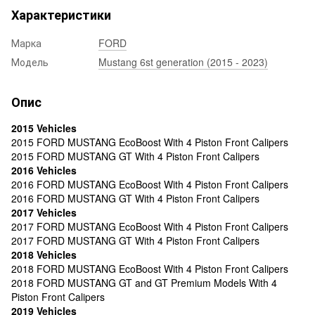
Характеристики
Марка
FORD
Модель
Mustang 6st generation (2015 - 2023)
Опис
2015 Vehicles
2015 FORD MUSTANG EcoBoost With 4 Piston Front Calipers
2015 FORD MUSTANG GT With 4 Piston Front Calipers
2016 Vehicles
2016 FORD MUSTANG EcoBoost With 4 Piston Front Calipers
2016 FORD MUSTANG GT With 4 Piston Front Calipers
2017 Vehicles
2017 FORD MUSTANG EcoBoost With 4 Piston Front Calipers
2017 FORD MUSTANG GT With 4 Piston Front Calipers
2018 Vehicles
2018 FORD MUSTANG EcoBoost With 4 Piston Front Calipers
2018 FORD MUSTANG GT and GT Premium Models With 4
Piston Front Calipers
2019 Vehicles