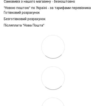
Самовивіз з нашого магазину - безкоштовно
"Новою поштою" по Україні - за тарифами перевізника
Готівковий розрахунок
Безготівковий розрахунок
Післяплата "Нова Пошта"