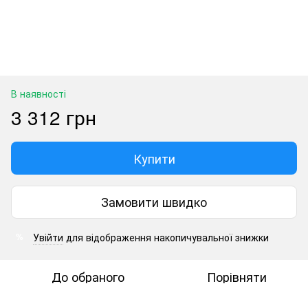
В наявності
3 312 грн
Купити
Замовити швидко
Увійти
для відображення накопичувальної знижки
%
До обраного
Порівняти