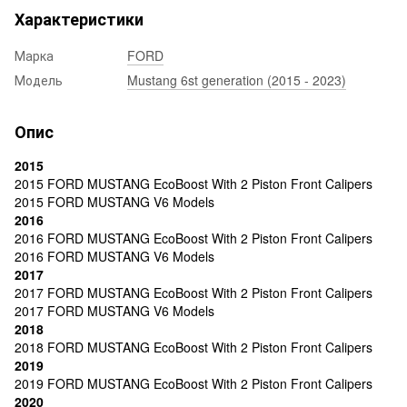
Характеристики
Марка
FORD
Модель
Mustang 6st generation (2015 - 2023)
Опис
2015
2015 FORD MUSTANG EcoBoost With 2 Piston Front Calipers
2015 FORD MUSTANG V6 Models
2016
2016 FORD MUSTANG EcoBoost With 2 Piston Front Calipers
2016 FORD MUSTANG V6 Models
2017
2017 FORD MUSTANG EcoBoost With 2 Piston Front Calipers
2017 FORD MUSTANG V6 Models
2018
2018 FORD MUSTANG EcoBoost With 2 Piston Front Calipers
2019
2019 FORD MUSTANG EcoBoost With 2 Piston Front Calipers
2020