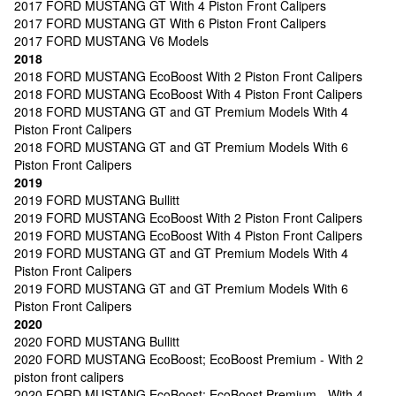
2017 FORD MUSTANG GT With 4 Piston Front Calipers
2017 FORD MUSTANG GT With 6 Piston Front Calipers
2017 FORD MUSTANG V6 Models
2018
2018 FORD MUSTANG EcoBoost With 2 Piston Front Calipers
2018 FORD MUSTANG EcoBoost With 4 Piston Front Calipers
2018 FORD MUSTANG GT and GT Premium Models With 4
Piston Front Calipers
2018 FORD MUSTANG GT and GT Premium Models With 6
Piston Front Calipers
2019
2019 FORD MUSTANG Bullitt
2019 FORD MUSTANG EcoBoost With 2 Piston Front Calipers
2019 FORD MUSTANG EcoBoost With 4 Piston Front Calipers
2019 FORD MUSTANG GT and GT Premium Models With 4
Piston Front Calipers
2019 FORD MUSTANG GT and GT Premium Models With 6
Piston Front Calipers
2020
2020 FORD MUSTANG Bullitt
2020 FORD MUSTANG EcoBoost; EcoBoost Premium - With 2
piston front calipers
2020 FORD MUSTANG EcoBoost; EcoBoost Premium - With 4