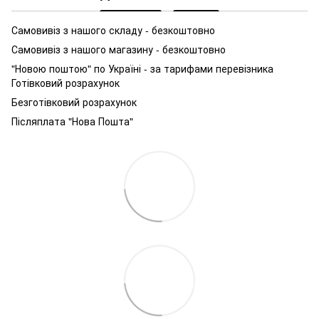
Самовивіз з нашого складу - безкоштовно
Самовивіз з нашого магазину - безкоштовно
"Новою поштою" по Україні - за тарифами перевізника
Готівковий розрахунок
Безготівковий розрахунок
Післяплата "Нова Пошта"