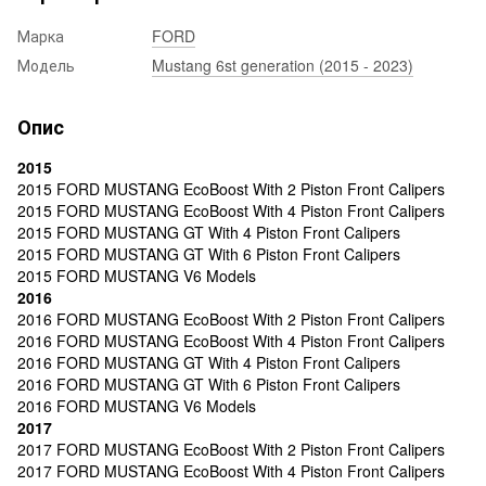
Марка
FORD
Модель
Mustang 6st generation (2015 - 2023)
Опис
2015
2015 FORD MUSTANG EcoBoost With 2 Piston Front Calipers
2015 FORD MUSTANG EcoBoost With 4 Piston Front Calipers
2015 FORD MUSTANG GT With 4 Piston Front Calipers
2015 FORD MUSTANG GT With 6 Piston Front Calipers
2015 FORD MUSTANG V6 Models
2016
2016 FORD MUSTANG EcoBoost With 2 Piston Front Calipers
2016 FORD MUSTANG EcoBoost With 4 Piston Front Calipers
2016 FORD MUSTANG GT With 4 Piston Front Calipers
2016 FORD MUSTANG GT With 6 Piston Front Calipers
2016 FORD MUSTANG V6 Models
2017
2017 FORD MUSTANG EcoBoost With 2 Piston Front Calipers
2017 FORD MUSTANG EcoBoost With 4 Piston Front Calipers