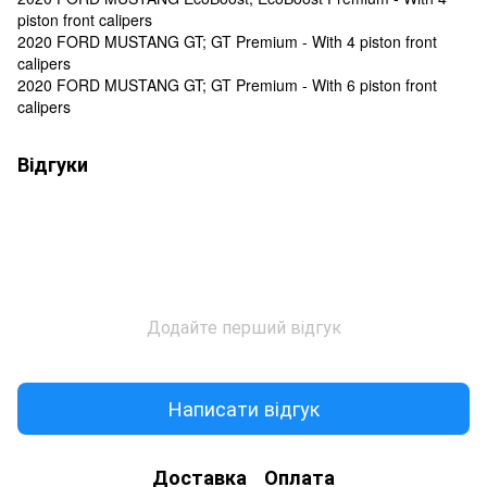
piston front calipers
2020 FORD MUSTANG GT; GT Premium - With 4 piston front
calipers
2020 FORD MUSTANG GT; GT Premium - With 6 piston front
calipers
Відгуки
Додайте перший відгук
Написати відгук
Доставка
Оплата