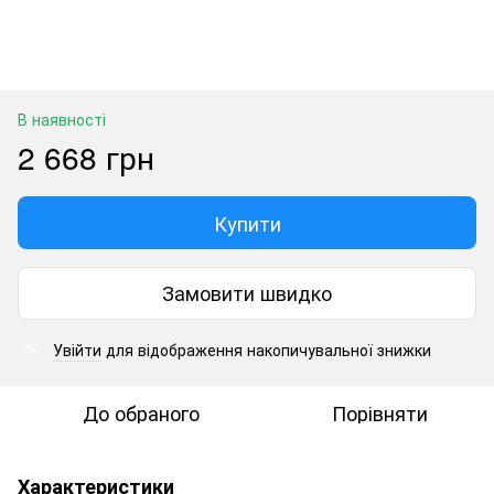
В наявності
2 668 грн
Купити
Замовити швидко
Увійти
для відображення накопичувальної знижки
%
До обраного
Порівняти
Характеристики