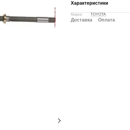
Характеристики
Марка
TOYOTA
Доставка
Оплата