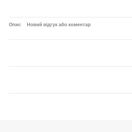
Опис
Новий відгук або коментар