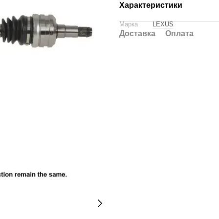
Характеристики
Марка
LEXUS
Доставка
Оплата