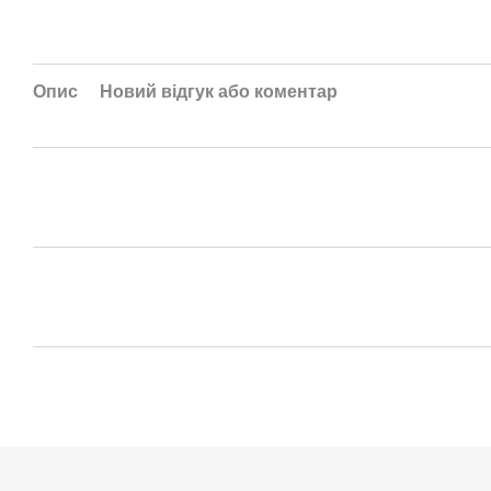
Опис
Новий відгук або коментар