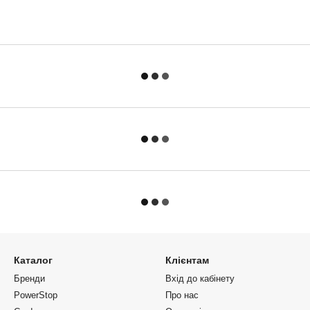
Каталог
Клієнтам
Бренди
Вхід до кабінету
PowerStop
Про нас