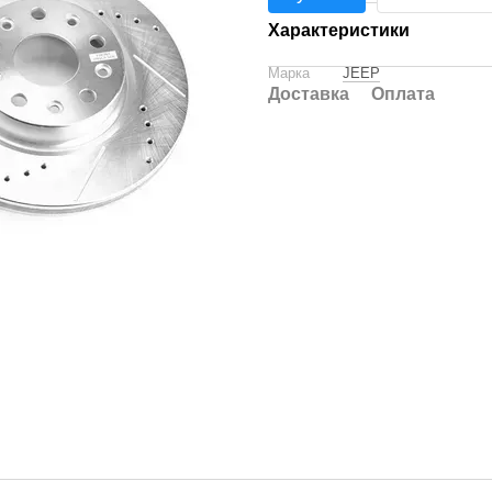
Характеристики
Марка
JEEP
Доставка
Оплата