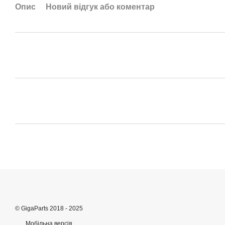
Опис
Новий відгук або коментар
© GigaParts 2018 - 2025
Мобільна версія