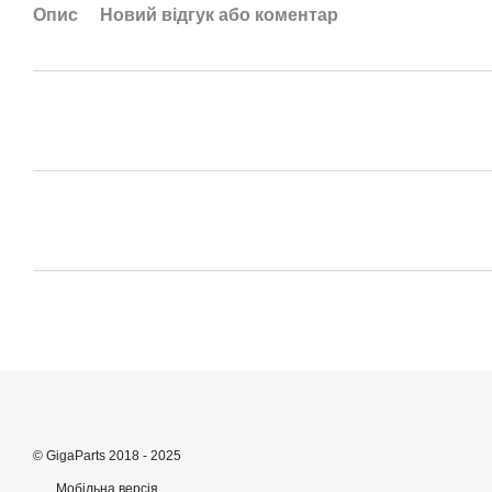
Опис
Новий відгук або коментар
© GigaParts 2018 - 2025
Мобільна версія