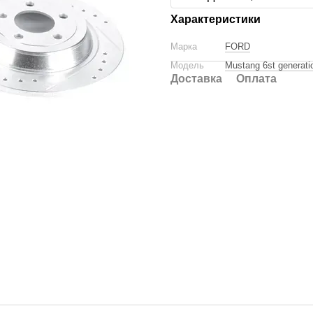
Характеристики
Марка
FORD
Модель
Mustang 6st generatio
Доставка
Оплата