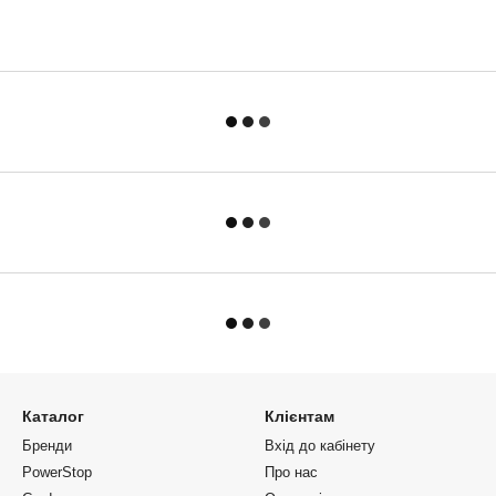
Каталог
Клієнтам
Бренди
Вхід до кабінету
PowerStop
Про нас