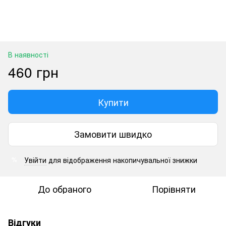
В наявності
460 грн
Купити
Замовити швидко
Увійти
для відображення накопичувальної знижки
%
До обраного
Порівняти
Відгуки