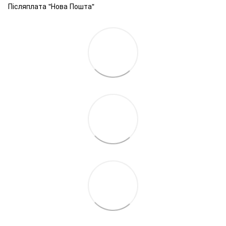
Післяплата "Нова Пошта"