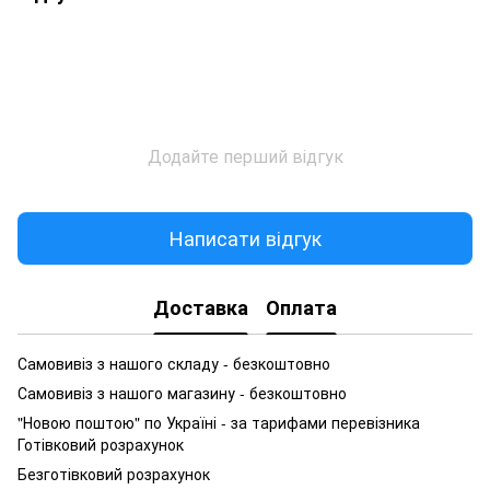
Додайте перший відгук
Написати відгук
Доставка
Оплата
Самовивіз з нашого складу - безкоштовно
Самовивіз з нашого магазину - безкоштовно
"Новою поштою" по Україні - за тарифами перевізника
Готівковий розрахунок
Безготівковий розрахунок