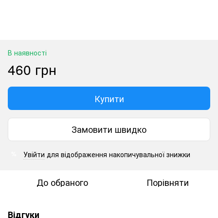
В наявності
460 грн
Купити
Замовити швидко
Увійти
для відображення накопичувальної знижки
%
До обраного
Порівняти
Відгуки