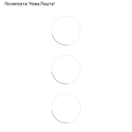
Післяплата "Нова Пошта"