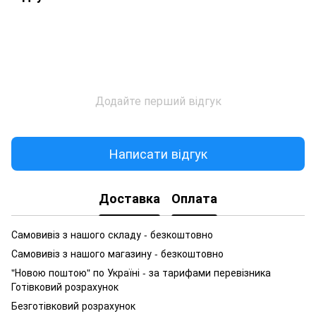
Додайте перший відгук
Написати відгук
Доставка
Оплата
Самовивіз з нашого складу - безкоштовно
Самовивіз з нашого магазину - безкоштовно
"Новою поштою" по Україні - за тарифами перевізника
Готівковий розрахунок
Безготівковий розрахунок