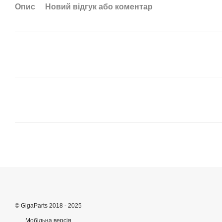
Опис
Новий відгук або коментар
© GigaParts 2018 - 2025
Мобільна версія