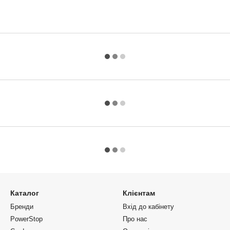
Каталог
Клієнтам
Бренди
Вхід до кабінету
PowerStop
Про нас