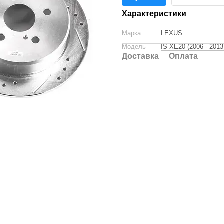
Характеристики
Марка
LEXUS
Модель
IS XE20 (2006 - 2013
Доставка
Оплата