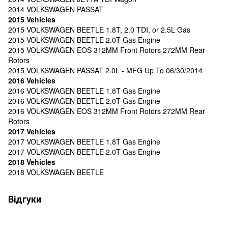
2014 VOLKSWAGEN PASSAT
2015 Vehicles
2015 VOLKSWAGEN BEETLE 1.8T, 2.0 TDI, or 2.5L Gas
2015 VOLKSWAGEN BEETLE 2.0T Gas Engine
2015 VOLKSWAGEN EOS 312MM Front Rotors 272MM Rear
Rotors
2015 VOLKSWAGEN PASSAT 2.0L - MFG Up To 06/30/2014
2016 Vehicles
2016 VOLKSWAGEN BEETLE 1.8T Gas Engine
2016 VOLKSWAGEN BEETLE 2.0T Gas Engine
2016 VOLKSWAGEN EOS 312MM Front Rotors 272MM Rear
Rotors
2017 Vehicles
2017 VOLKSWAGEN BEETLE 1.8T Gas Engine
2017 VOLKSWAGEN BEETLE 2.0T Gas Engine
2018 Vehicles
2018 VOLKSWAGEN BEETLE
Відгуки