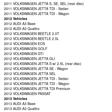
2011 VOLKSWAGEN JETTA S, SE, SEL (rear disc)
2011 VOLKSWAGEN JETTA TDI - Sedan
2011 VOLKSWAGEN JETTA TDI - Wagon
2012 Vehicles
2012 AUDI A3 Base
2012 AUDI A3 Quattro
2012 VOLKSWAGEN BEETLE 2.0T
2012 VOLKSWAGEN BEETLE 2.5L
2012 VOLKSWAGEN EOS
2012 VOLKSWAGEN GOLF
2012 VOLKSWAGEN GTI
2012 VOLKSWAGEN JETTA GLI
2012 VOLKSWAGEN JETTA S w/ 2.5L (rear disc)
2012 VOLKSWAGEN JETTA SE - Wagon
2012 VOLKSWAGEN JETTA SEL
2012 VOLKSWAGEN JETTA TDI - Sedan
2012 VOLKSWAGEN JETTA TDI - Wagon
2012 VOLKSWAGEN JETTA TDI Premium
2012 VOLKSWAGEN PASSAT
2013 Vehicles
2013 AUDI A3 Base
2013 AUDI A3 Quattro