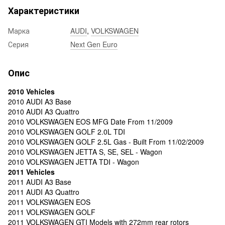
Характеристики
Марка
AUDI
,
VOLKSWAGEN
Серия
Next Gen Euro
Опис
2010 Vehicles
2010 AUDI A3 Base
2010 AUDI A3 Quattro
2010 VOLKSWAGEN EOS MFG Date From 11/2009
2010 VOLKSWAGEN GOLF 2.0L TDI
2010 VOLKSWAGEN GOLF 2.5L Gas - Built From 11/02/2009
2010 VOLKSWAGEN JETTA S, SE, SEL - Wagon
2010 VOLKSWAGEN JETTA TDI - Wagon
2011 Vehicles
2011 AUDI A3 Base
2011 AUDI A3 Quattro
2011 VOLKSWAGEN EOS
2011 VOLKSWAGEN GOLF
2011 VOLKSWAGEN GTI Models with 272mm rear rotors