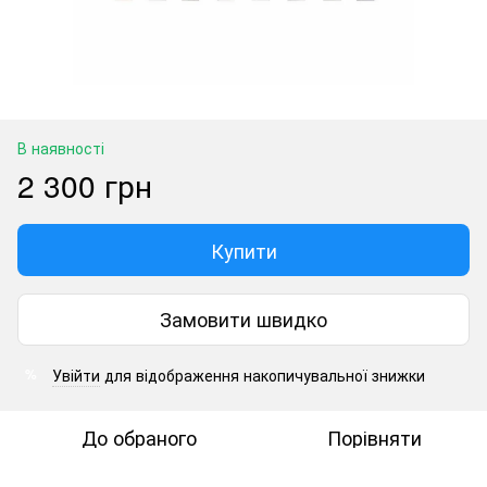
В наявності
2 300 грн
Купити
Замовити швидко
Увійти
для відображення накопичувальної знижки
%
До обраного
Порівняти