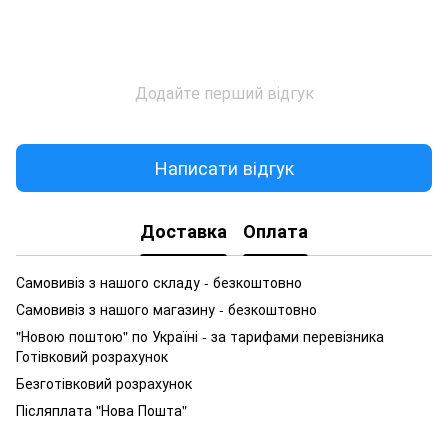
Додайте перший відгук
Написати відгук
Доставка
Оплата
Самовивіз з нашого складу - безкоштовно
Самовивіз з нашого магазину - безкоштовно
"Новою поштою" по Україні - за тарифами перевізника
Готівковий розрахунок
Безготівковий розрахунок
Післяплата "Нова Пошта"