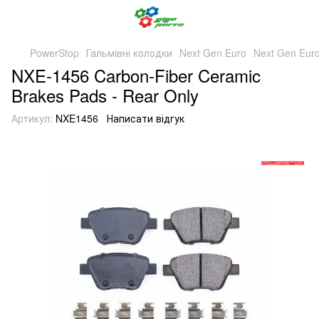
PowerStop
Гальмівні колодки
Next Gen Euro
Next Gen Eur
NXE-1456 Carbon-Fiber Ceramic
Brakes Pads - Rear Only
Артикул:
NXE1456
Написати відгук