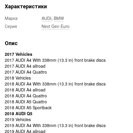
Характеристики
Марка
AUDI
,
BMW
Серия
Next Gen Euro
Опис
2017 Vehicles
2017 AUDI A4 With 338mm (13.3 in) front brake discs
2017 AUDI A4 allroad
2017 AUDI A4 Quattro
2018 Vehicles
2018 AUDI A4 With 338mm (13.3 in) front brake discs
2018 AUDI A4 allroad
2018 AUDI A4 Quattro
2018 AUDI A5 Quattro
2018 AUDI A5 Sportback
2018 AUDI Q5
2019 Vehicles
2019 AUDI A4 With 338mm (13.3 in) front brake discs
2019 AUDI A4 allroad