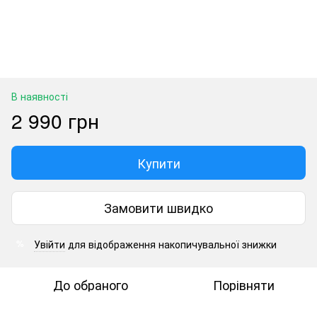
В наявності
2 990 грн
Купити
Замовити швидко
Увійти
для відображення накопичувальної знижки
%
До обраного
Порівняти