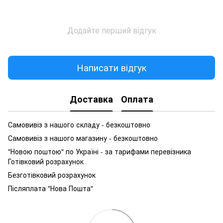
Додайте перший відгук
Написати відгук
Доставка
Оплата
Самовивіз з нашого складу - безкоштовно
Самовивіз з нашого магазину - безкоштовно
"Новою поштою" по Україні - за тарифами перевізника
Готівковий розрахунок
Безготівковий розрахунок
Післяплата "Нова Пошта"