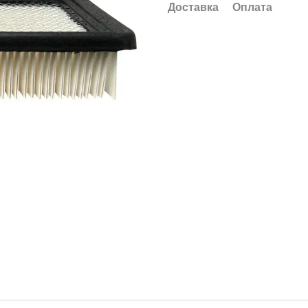
Доставка
Оплата