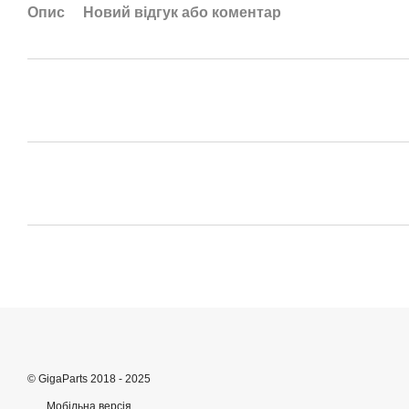
Опис
Новий відгук або коментар
© GigaParts 2018 - 2025
Мобільна версія