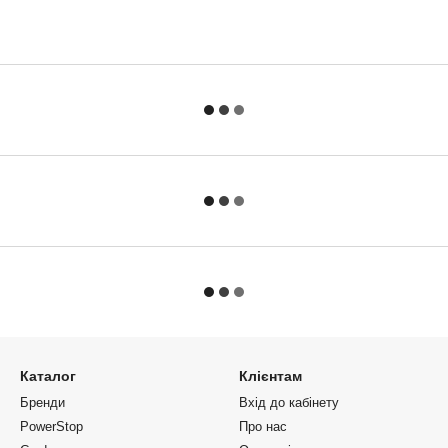
Каталог
Клієнтам
Бренди
Вхід до кабінету
PowerStop
Про нас