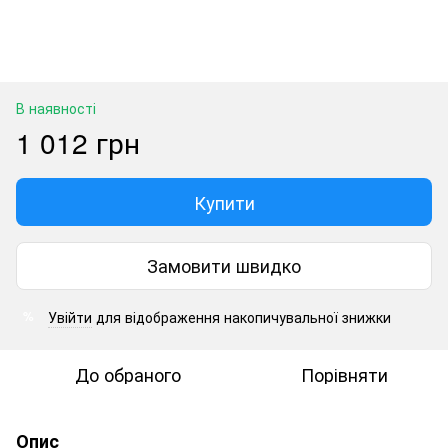
В наявності
1 012 грн
Купити
Замовити швидко
Увійти
для відображення накопичувальної знижки
%
До обраного
Порівняти
Опис