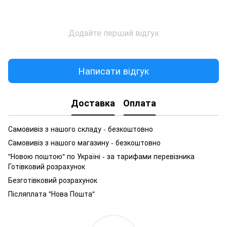
Додайте перший відгук
Написати відгук
Доставка
Оплата
Самовивіз з нашого складу - безкоштовно
Самовивіз з нашого магазину - безкоштовно
"Новою поштою" по Україні - за тарифами перевізника
Готівковий розрахунок
Безготівковий розрахунок
Післяплата "Нова Пошта"