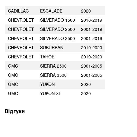
CADILLAC
ESCALADE
2020
CHEVROLET
SILVERADO 1500
2016-2019
CHEVROLET
SILVERADO 2500
2001-2019
CHEVROLET
SILVERADO 3500
2001-2019
CHEVROLET
SUBURBAN
2019-2020
CHEVROLET
TAHOE
2019-2020
GMC
SIERRA 2500
2001-2005
GMC
SIERRA 3500
2001-2005
GMC
YUKON
2020
GMC
YUKON XL
2020
Відгуки