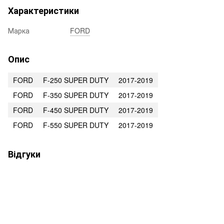
Характеристики
Марка
FORD
Опис
FORD
F-250 SUPER DUTY
2017-2019
FORD
F-350 SUPER DUTY
2017-2019
FORD
F-450 SUPER DUTY
2017-2019
FORD
F-550 SUPER DUTY
2017-2019
Відгуки