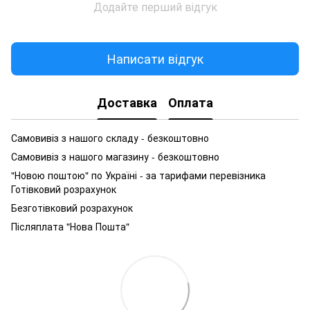
Додайте перший відгук
Написати відгук
Доставка
Оплата
Самовивіз з нашого складу - безкоштовно
Самовивіз з нашого магазину - безкоштовно
"Новою поштою" по Україні - за тарифами перевізника
Готівковий розрахунок
Безготівковий розрахунок
Післяплата "Нова Пошта"