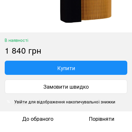
В наявності
1 840 грн
Купити
Замовити швидко
Увійти
для відображення накопичувальної знижки
%
До обраного
Порівняти