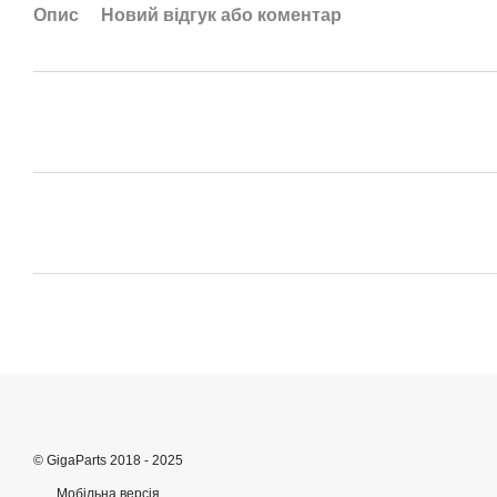
Опис
Новий відгук або коментар
© GigaParts 2018 - 2025
Мобільна версія