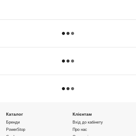
Каталог
Клієнтам
Бренди
Вхід до кабінету
PowerStop
Про нас