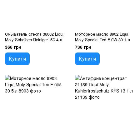
Омыватель стекла 36002 Liqui
Моторное масло 8902 Liqui
Moly Scheiben-Reiniger -5С 4 л
Moly Special Tec F 0W-30 1 л
366 грн
736 грн
Купити
Купити