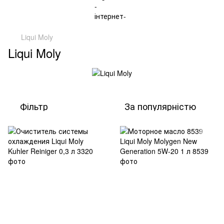
Liqui Moly
Liqui Moly
Фільтр
За популярністю