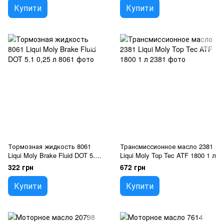
Купити
Купити
Тормозная жидкость 8061
Трансмиссионное масло 2381
Liqui Moly Brake Fluid DOT 5.1
Liqui Moly Top Tec ATF 1800 1 л
0,25 л
322 грн
672 грн
Купити
Купити