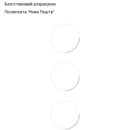
Безготівковий розрахунок
Післяплата "Нова Пошта"