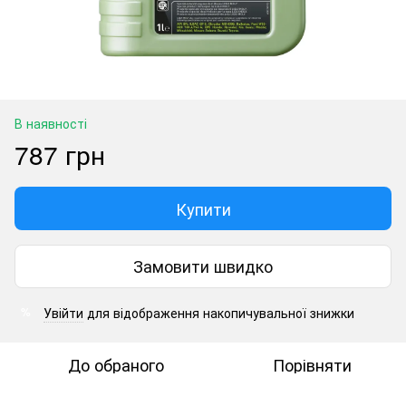
В наявності
787 грн
Купити
Замовити швидко
Увійти
для відображення накопичувальної знижки
%
До обраного
Порівняти