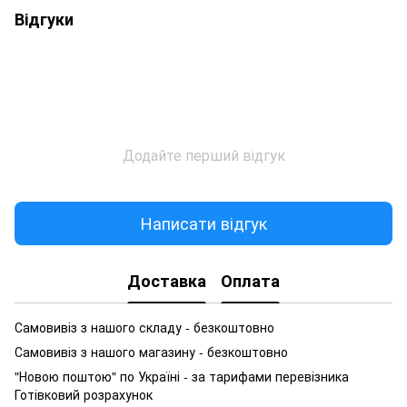
Відгуки
Додайте перший відгук
Написати відгук
Доставка
Оплата
Самовивіз з нашого складу - безкоштовно
Самовивіз з нашого магазину - безкоштовно
"Новою поштою" по Україні - за тарифами перевізника
Готівковий розрахунок