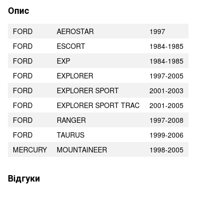
Опис
FORD
AEROSTAR
1997
FORD
ESCORT
1984-1985
FORD
EXP
1984-1985
FORD
EXPLORER
1997-2005
FORD
EXPLORER SPORT
2001-2003
FORD
EXPLORER SPORT TRAC
2001-2005
FORD
RANGER
1997-2008
FORD
TAURUS
1999-2006
MERCURY
MOUNTAINEER
1998-2005
Відгуки