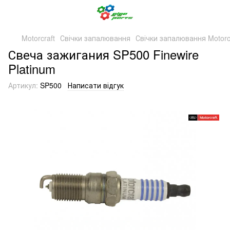
Motorcraft
Свічки запалювання
Свічки запалювання Motorc
Свеча зажигания SP500 Finewire
Platinum
Артикул:
SP500
Написати відгук