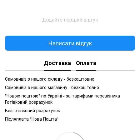
Додайте перший відгук
Написати відгук
Доставка
Оплата
Самовивіз з нашого складу - безкоштовно
Самовивіз з нашого магазину - безкоштовно
"Новою поштою" по Україні - за тарифами перевізника
Готівковий розрахунок
Безготівковий розрахунок
Післяплата "Нова Пошта"