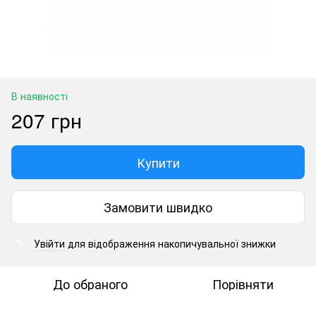
В наявності
207 грн
Купити
Замовити швидко
Увійти
для відображення накопичувальної знижки
%
До обраного
Порівняти