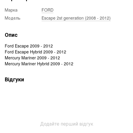
Марка
FORD
Модель
Escape 2st generation (2008 - 2012)
Опис
Ford Escape 2009 - 2012
Ford Escape Hybrid 2009 - 2012
Mercury Mariner 2009 - 2012
Mercury Mariner Hybrid 2009 - 2012
Відгуки
Додайте перший відгук