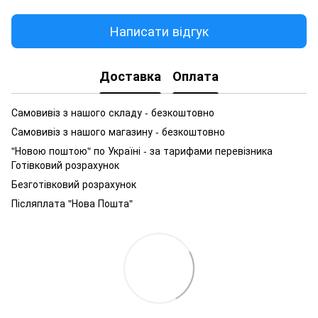
Написати відгук
Доставка
Оплата
Самовивіз з нашого складу - безкоштовно
Самовивіз з нашого магазину - безкоштовно
"Новою поштою" по Україні - за тарифами перевізника
Готівковий розрахунок
Безготівковий розрахунок
Післяплата "Нова Пошта"