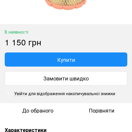
В наявності
1 150 грн
Купити
Замовити швидко
Увійти
для відображення накопичувальної знижки
%
До обраного
Порівняти
Характеристики