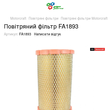
Motorcraft
Повітряні фільтри
Повітряні фільтри Motorcraft
Повітряний фільтр FA1893
Артикул:
FA1893
Написати відгук