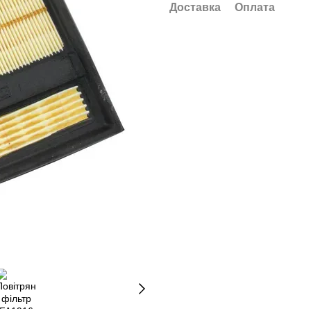
Доставка
Оплата