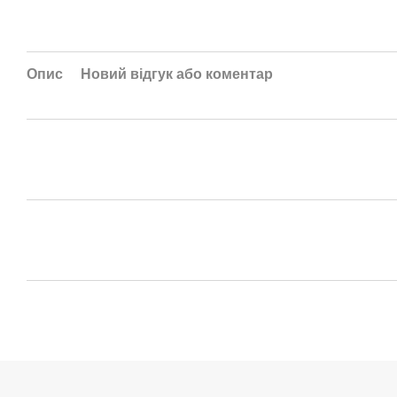
Опис
Новий відгук або коментар